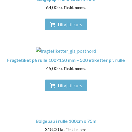
64,00
kr.
Ekskl. moms.
Tilføj til kurv
Fragtetiket på rulle 100×150 mm – 500 etiketter pr. rulle
45,00
kr.
Ekskl. moms.
Tilføj til kurv
Bølgepap i rulle 100cm x 75m
318,00
kr.
Ekskl. moms.