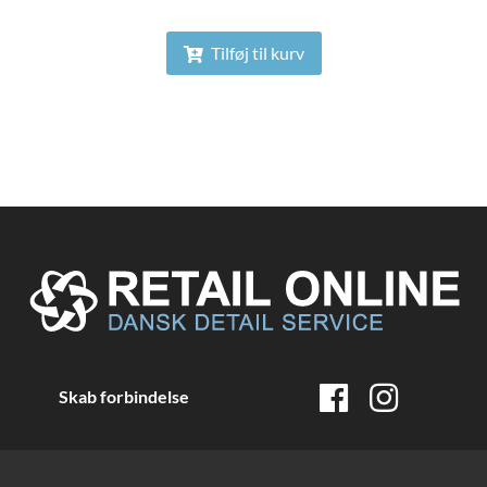
Tilføj til kurv
Skab forbindelse