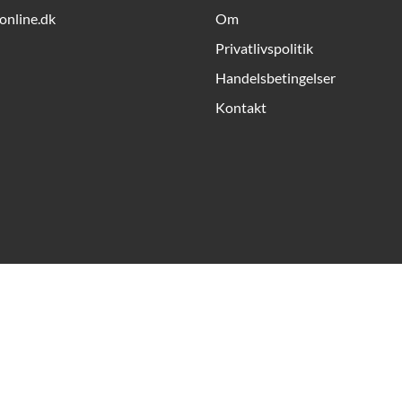
online.dk
Om
Privatlivspolitik
Handelsbetingelser
Kontakt