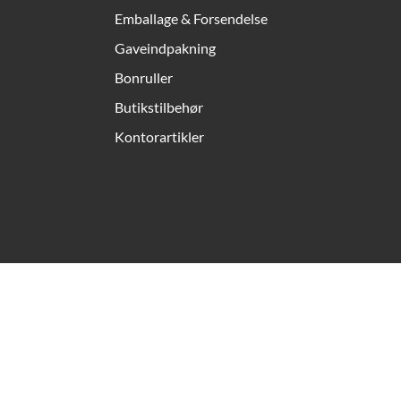
Emballage & Forsendelse
Gaveindpakning
Bonruller
Butikstilbehør
Kontorartikler