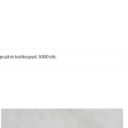
e på et butiksspyd. 5000 stk.