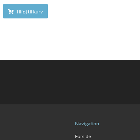
Tilføj til kurv
Navigation
Forside