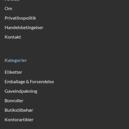
Om
Privatlivspolitik
Handelsbetingelser
Kontakt
Kategorier
Etiketter
Emballage & Forsendelse
Gaveindpakning
Bonruller
Butikstilbehør
Kontorartikler