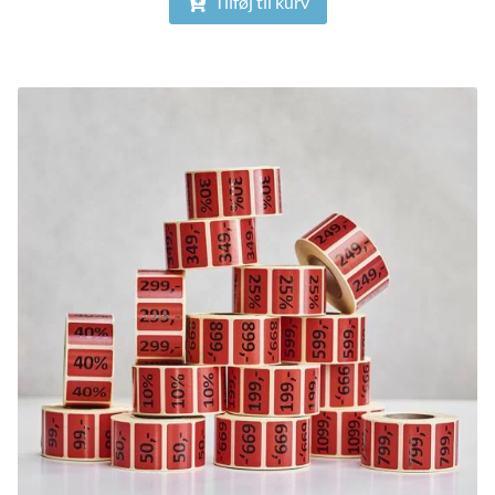
Tilføj til kurv