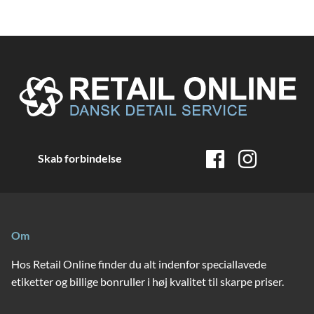
Skab forbindelse
Om
Hos Retail Online finder du alt indenfor speciallavede
etiketter og billige bonruller i høj kvalitet til skarpe priser.