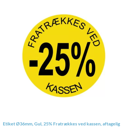
Etiket Ø36mm, Gul, 25% Fratrækkes ved kassen, aftagelig