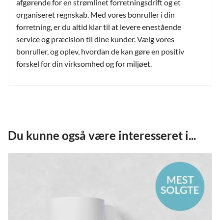
afgørende for en strømlinet forretningsdrift og et
organiseret regnskab. Med vores bonruller i din
forretning, er du altid klar til at levere enestående
service og præcision til dine kunder. Vælg vores
bonruller, og oplev, hvordan de kan gøre en positiv
forskel for din virksomhed og for miljøet.
Du kunne også være interesseret i...