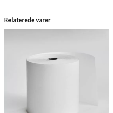
Relaterede varer