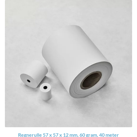
Regnerulle 57 x 57 x 12 mm, 60 gram, 40 meter