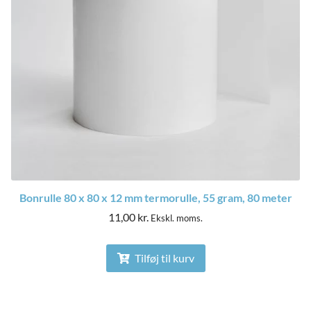
Bonrulle 80 x 80 x 12 mm termorulle, 55 gram, 80 meter
11,00
kr.
Ekskl. moms.
Tilføj til kurv