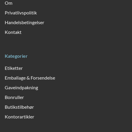
Om
Privatlivspolitik
Handelsbetingelser
Kontakt
Kategorier
Etiketter
Emballage & Forsendelse
Gaveindpakning
Bonruller
Butikstilbehør
Kontorartikler