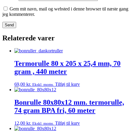
Gem mit navn, mail og websted i denne browser til næste gang
jeg kommenterer.
Relaterede varer
Termorulle 80 x 205 x 25,4 mm, 70
gram , 440 meter
69,00
kr.
Tilføj til kurv
Ekskl. moms.
Bonrulle 80x80x12 mm. termorulle,
74 gram BPA fri, 60 meter
12,00
kr.
Tilføj til kurv
Ekskl. moms.