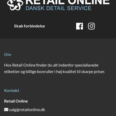
Skab forbindelse
Om
Hos Retail Online finder du alt indenfor speciallavede
etiketter og billige bonruller i høj kvalitet til skarpe priser.
Kontakt
Retail Online
salg@retailonline.dk