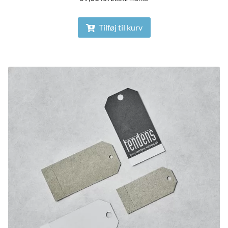
Tilføj til kurv