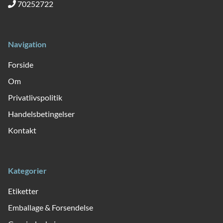
70252722
Navigation
Forside
Om
Privatlivspolitik
Handelsbetingelser
Kontakt
Kategorier
Etiketter
Emballage & Forsendelse