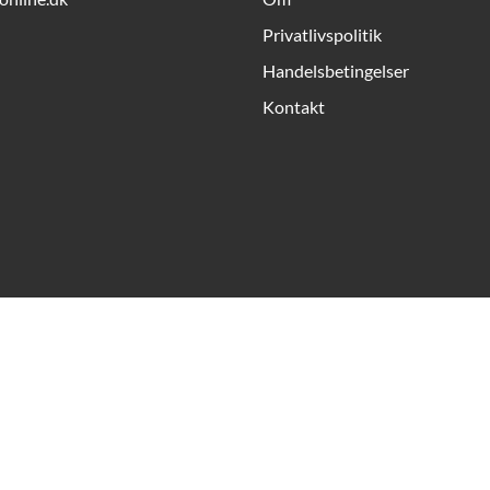
Privatlivspolitik
Handelsbetingelser
Kontakt