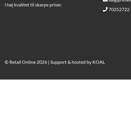
i høj kvalitet til skarpe priser.
70252722
© Retail Online 2026 | Support & hosted by
KOAL