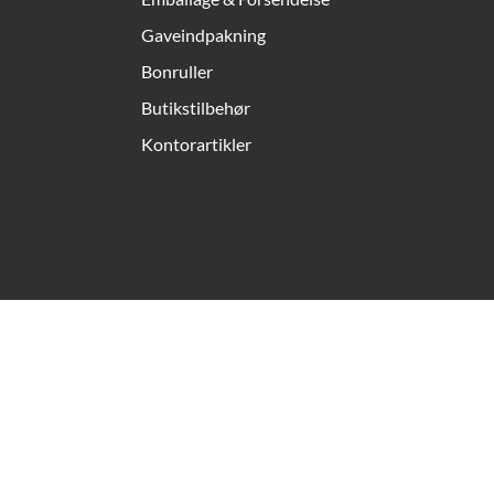
Gaveindpakning
Bonruller
Butikstilbehør
Kontorartikler