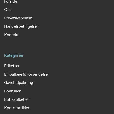
Forside
Om
Privatlivspolitik
Handelsbetingelser
Kontakt
Kategorier
Etiketter
Emballage & Forsendelse
Gaveindpakning
Bonruller
Butikstilbehør
Kontorartikler