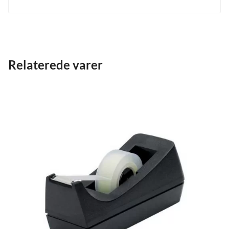
Relaterede varer