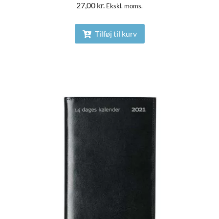
27,00
kr.
Ekskl. moms.
Tilføj til kurv