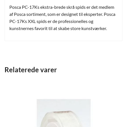
Posca PC-17Ks ekstra-brede skrå spids er det medlem
af Posca sortiment, som er designet til eksperter. Posca
PC-17Ks XXL spids er de professionelles og
kunstnernes favorit til at skabe store kunstværker.
Relaterede varer