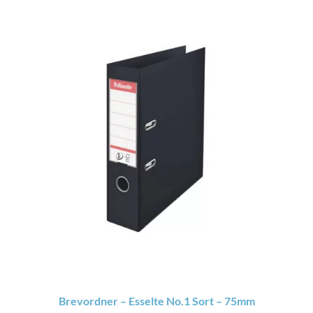
Brevordner – Esselte No.1 Sort – 75mm