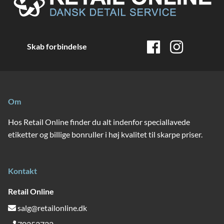
Skab forbindelse
Om
Hos Retail Online finder du alt indenfor speciallavede
etiketter og billige bonruller i høj kvalitet til skarpe priser.
Kontakt
Retail Online
salg@retailonline.dk