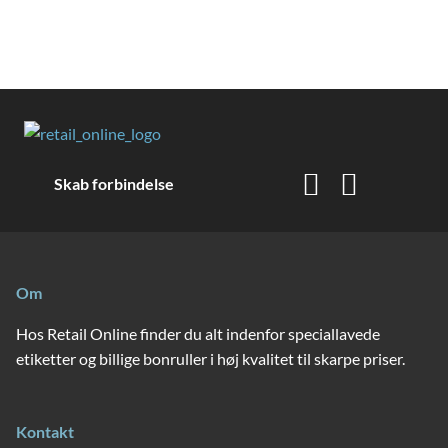
Skab forbindelse
Om
Hos Retail Online finder du alt indenfor speciallavede
etiketter og billige bonruller i høj kvalitet til skarpe priser.
Kontakt