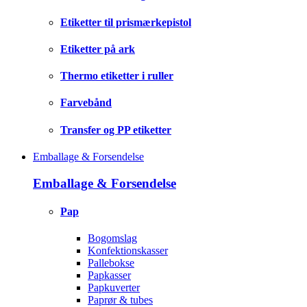
Etiketter til prismærkepistol
Etiketter på ark
Thermo etiketter i ruller
Farvebånd
Transfer og PP etiketter
Emballage & Forsendelse
Emballage & Forsendelse
Pap
Bogomslag
Konfektionskasser
Pallebokse
Papkasser
Papkuverter
Paprør & tubes