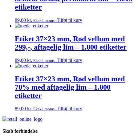
etiketter
89,00
kr.
Tilføj til kurv
Ekskl. moms.
Etiket 37×23 mm, Rød vellum med
299,-, aftagelig lim – 1.000 etiketter
89,00
kr.
Tilføj til kurv
Ekskl. moms.
Etiket 37×23 mm, Rød vellum med
70% med aftagelig lim – 1.000
etiketter
89,00
kr.
Tilføj til kurv
Ekskl. moms.
Skab forbindelse